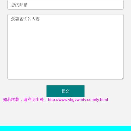
如若转载，请注明出处：http://www.vkgvwmtv.com/ly.html