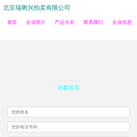
北京瑞阁兴拍卖有限公司
首页
企业简介
产品大全
联系我们
企业信息
访客留言