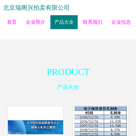
北京瑞阁兴拍卖有限公司
首页
企业简介
产品大全
联系我们
企业信息
PRODUCT
产品大全