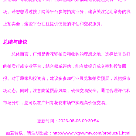
场。若您想通过搜了网等平台参与拍卖业务，建议关注定期举办的线
上拍卖会，这些平台往往提供便捷的评估和交易服务。
总结与建议
总体而言，广州是青花瓷拍卖和收购的理想之地。选择信誉良好
的拍卖行或专业平台，结合权威评估，能有效提升成交率和投资回
报。对于藏家和投资者，建议多参加行业展览和拍卖预展，以把握市
场动态。同时，注意防范赝品风险，确保交易安全。通过合理评估和
市场分析，您可以在广州青花瓷市场中实现高价值交易。
更新时间：2026-08-06 09:30:54
如若转载，请注明出处：http://www.vkgvwmtv.com/product/1.html