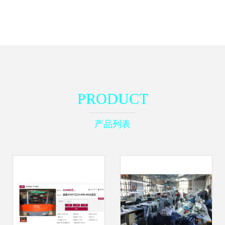
PRODUCT
产品列表