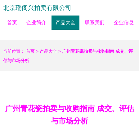
北京瑞阁兴拍卖有限公司
首页
企业简介
产品大全
联系我们
企业信息
当前位置：
首页
>
产品大全
>
广州青花瓷拍卖与收购指南 成交、评
估与市场分析
广州青花瓷拍卖与收购指南 成交、评估
与市场分析