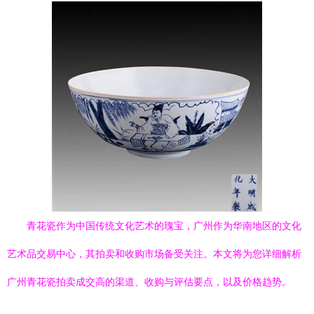
青花瓷作为中国传统文化艺术的瑰宝，广州作为华南地区的文化
艺术品交易中心，其拍卖和收购市场备受关注。本文将为您详细解析
广州青花瓷拍卖成交高的渠道、收购与评估要点，以及价格趋势。