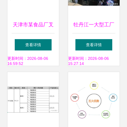
天津市某食品厂叉
牡丹江一大型工厂
车拍卖业务圆满落
二拍遇冷，1044.7
查看详情
查看详情
槌 两台设备以
万元无人问津的背
更新时间：2026-08-06
更新时间：2026-08-06
16:59:52
15:27:14
31500元成功易主
后