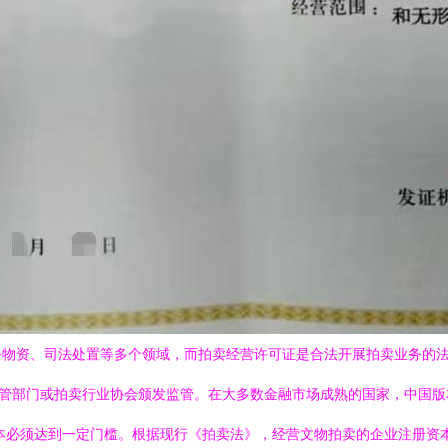
手物资、司法处置等多个领域，而拍卖经营许可证是合法开展拍卖业务的
政主管部门或拍卖行业协会颁发监管。在大多数金融市场成熟的国家，中国版
必须达到一定门槛。根据现行《拍卖法》，经营文物拍卖的企业注册资本需