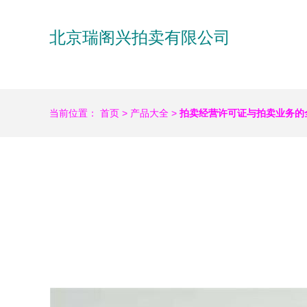
北京瑞阁兴拍卖有限公司
当前位置：
首页
>
产品大全
>
拍卖经营许可证与拍卖业务的