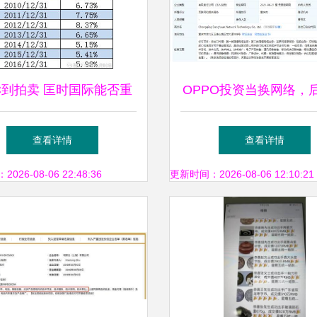
C到拍卖 匡时国际能否重
OPPO投资当换网络，
振宏图高科的旧梦新局
营范围含文物拍卖与拍
查看详情
查看详情
26-08-06 22:48:36
更新时间：2026-08-06 12:10:21