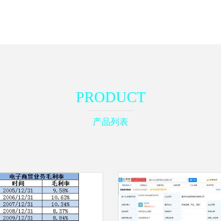
PRODUCT
产品列表