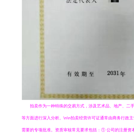
拍卖作为一种特殊的交易方式，涉及艺术品、地产、二
等方面进行深入分析。\n\n拍卖经营许可证通常由商务行
需要的专项批准。资质审核常见要求包括：① 公司的注册资本