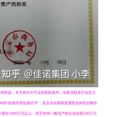
法律前提。本文将从许可证的获取条件、业务流程及行业意义
本的“拍卖经营批准证书”，是企业在获取普通营业执照后额外
在1000万元以上，而不经营一般动产的企业则需100万元