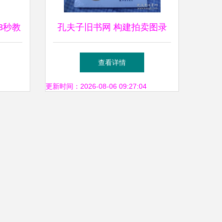
3秒教
孔夫子旧书网 构建拍卖图录
求天价
专卖与珍藏品交易的新生态
查看详情
后的风
更新时间：2026-08-06 09:27:04