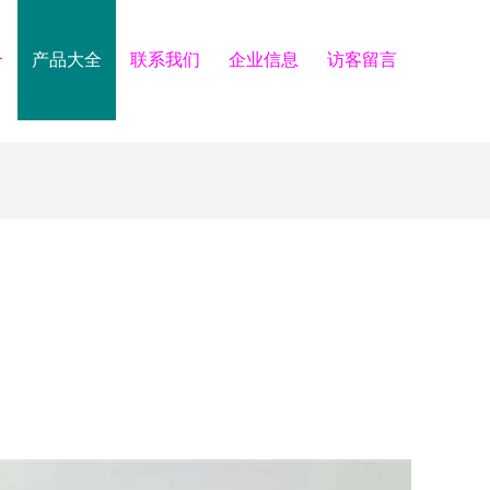
介
产品大全
联系我们
企业信息
访客留言