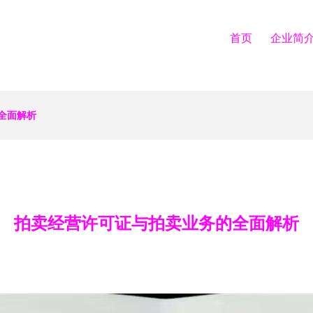
首页
企业简
全面解析
拍卖经营许可证与拍卖业务的全面解析