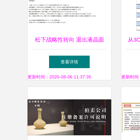
松下战略性转向 退出液晶面
从3
板业务，8.5代线设备将投标
查看详情
拍卖
更新时间：2026-08-06 11:37:35
更新时间：20